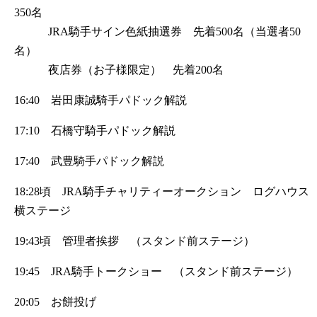
350名
JRA騎手サイン色紙抽選券 先着500名（当選者50
名）
夜店券（お子様限定） 先着200名
16:40 岩田康誠騎手パドック解説
17:10 石橋守騎手パドック解説
17:40 武豊騎手パドック解説
18:28頃 JRA騎手チャリティーオークション ログハウス
横ステージ
19:43頃 管理者挨拶 （スタンド前ステージ）
19:45 JRA騎手トークショー （スタンド前ステージ）
20:05 お餅投げ