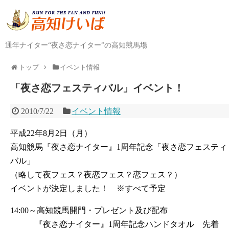
通年ナイター“夜さ恋ナイター”の高知競馬場
トップ
イベント情報
「夜さ恋フェスティバル」イベント！
2010/7/22
イベント情報
平成22年8月2日（月）
高知競馬『夜さ恋ナイター』1周年記念「夜さ恋フェスティ
バル」
（略して夜フェス？夜恋フェス？恋フェス？）
イベントが決定しました！ ※すべて予定
14:00～高知競馬開門・プレゼント及び配布
『夜さ恋ナイター』1周年記念ハンドタオル 先着