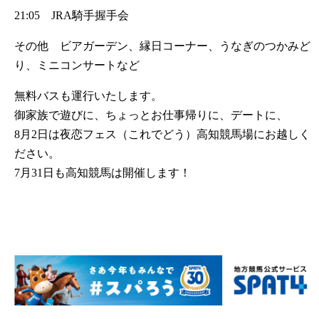
21:05 JRA騎手握手会
その他 ビアガーデン、縁日コーナー、うなぎのつかみど
り、ミニコンサートなど
無料バスも運行いたします。
御家族で遊びに、ちょっとお仕事帰りに、デートに、
8月2日は夜恋フェス（これでどう）高知競馬場にお越しく
ださい。
7月31日も高知競馬は開催します！