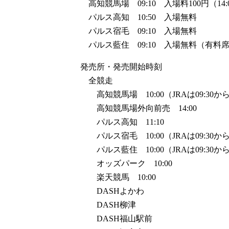
高知競馬場 09:10 入場料100円（14
パルス高知 10:50 入場無料
パルス宿毛 09:10 入場無料
パルス藍住 09:10 入場無料（有料
発売所・発売開始時刻
全競走
高知競馬場 10:00（JRAは09:30か
高知競馬場外向前売 14:00
パルス高知 11:10
パルス宿毛 10:00（JRAは09:30か
パルス藍住 10:00（JRAは09:30か
オッズパーク 10:00
楽天競馬 10:00
DASHよかわ
DASH柳津
DASH福山駅前