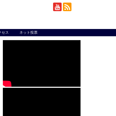
クセス
ネット投票