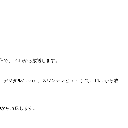
、14:15から放送します。
タル715ch）、スワンテレビ（1ch）で、14:15から放
00から放送します。