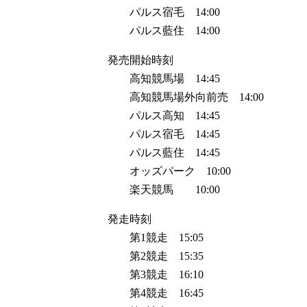
パルス宿毛 14:00
パルス藍住 14:00
発売開始時刻
高知競馬場 14:45
高知競馬場外向前売 14:00
パルス高知 14:45
パルス宿毛 14:45
パルス藍住 14:45
オッズパーク 10:00
楽天競馬 10:00
発走時刻
第1競走 15:05
第2競走 15:35
第3競走 16:10
第4競走 16:45