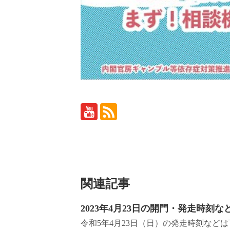
関連記事
2023年4月23日の開門・発走時刻
令和5年4月23日（日）の発走時刻な