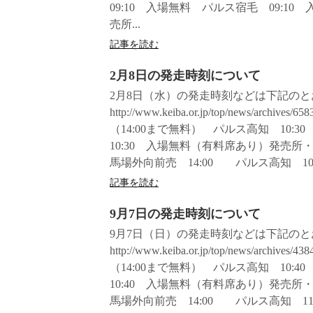
09:10 入場無料 パルス宿毛 09:1
売所...
記事を読む
2月8日の発走時刻について
2月8日（水）の発走時刻などは下記の
http://www.keiba.or.jp/top/news/
（14:00まで無料） パルス高知 10:
10:30 入場無料（有料席あり）発売
馬場外向前売 14:00 パルス高知 10:5
記事を読む
9月7日の発走時刻について
9月7日（日）の発走時刻などは下記の
http://www.keiba.or.jp/top/news/
（14:00まで無料） パルス高知 10:
10:40 入場無料（有料席あり）発売
馬場外向前売 14:00 パルス高知 11:0