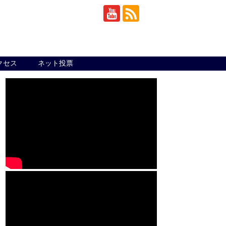
クセス
ネット投票