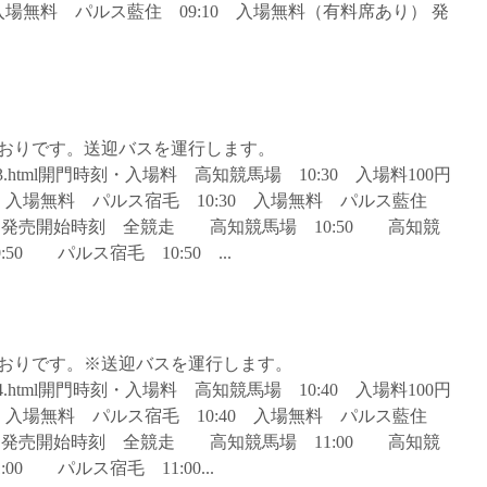
0 入場無料 パルス藍住 09:10 入場無料（有料席あり） 発
とおりです。送迎バスを運行します。
archives/6583.html開門時刻・入場料 高知競馬場 10:30 入場料100円
30 入場無料 パルス宿毛 10:30 入場無料 パルス藍住
所・発売開始時刻 全競走 高知競馬場 10:50 高知競
0 パルス宿毛 10:50 ...
とおりです。※送迎バスを運行します。
archives/4384.html開門時刻・入場料 高知競馬場 10:40 入場料100円
40 入場無料 パルス宿毛 10:40 入場無料 パルス藍住
所・発売開始時刻 全競走 高知競馬場 11:00 高知競
0 パルス宿毛 11:00...