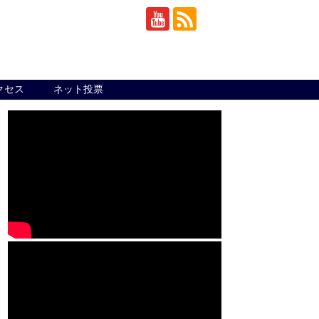
クセス
ネット投票