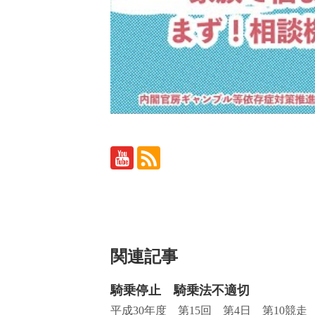
関連記事
騎乗停止 騎乗法不適切
平成30年度 第15回 第4日 第10