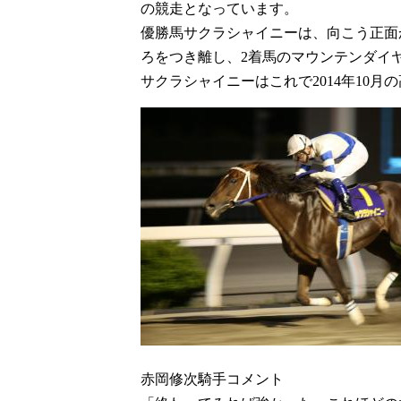
の競走となっています。
優勝馬サクラシャイニーは、向こう正面
ろをつき離し、2着馬のマウンテンダイ
サクラシャイニーはこれで2014年10月
赤岡修次騎手コメント