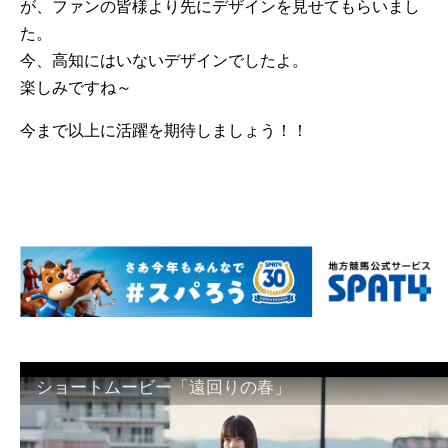
が、ファンの皆様より先にデザインを見せてもらいまし
た。
今、高知にはいないデザインでしたよ。
楽しみですね～
今まで以上に活躍を期待しましょう！！
ショートムービー「遠回りの春」