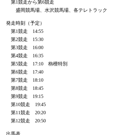
第1競走から第6競走
盛岡競馬場、水沢競馬場、各テレトラック
発走時刻（予定）
第1競走 14:55
第2競走 15:30
第3競走 16:00
第4競走 16:35
第5競走 17:10 栴檀特別
第6競走 17:40
第7競走 18:10
第8競走 18:45
第9競走 19:15
第10競走 19:45
第11競走 20:20
第12競走 20:50
出馬表