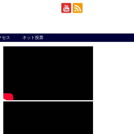
クセス
ネット投票