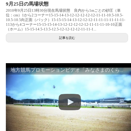
9月25日の馬場状態
2010年9月25日13時30分現在馬場状態 良内から1mごとの砂圧（単
位：cm）1から2コーナー15-15-14-13-12-12-12-12-12-11-11-10.5-10.5-
10.5-10.5向正面（バック）15-15-15-14-13-12-12-12-11-11-11-11-11-11-
113から4コーナー15-15-15-14-13-12-12-12-12-12-11-11-11-10-10正面
（ホーム）15-15-14.5-13.5-12.5-12-12-12-12-11-11-1...
記事を読む
地方競馬プロモーションビデオ「みなさまのくらしのために」30秒篇｜NAR公式