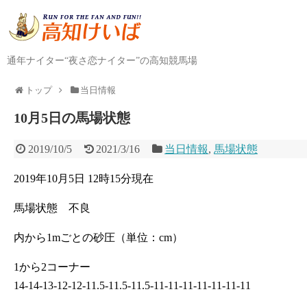
通年ナイター“夜さ恋ナイター”の高知競馬場
トップ
当日情報
10月5日の馬場状態
2019/10/5
2021/3/16
当日情報
,
馬場状態
2019年10月5日 12時15分現在
馬場状態 不良
内から1mごとの砂圧（単位：cm）
1から2コーナー
14-14-13-12-12-11.5-11.5-11.5-11-11-11-11-11-11-11