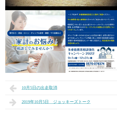
10月5日の出走取消
2019年10月5日 ジョッキーズトーク