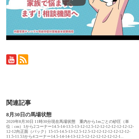
関連記事
8月30日の馬場状態
2020年8月30日 11時30分現在馬場状態 重内から1mごとの砂圧（単
位：cm）1から2コーナー14.5-14-13.5-13-12-12.5-12-12-12-12-12-12-12-
12-12向正面（バック）15-15-14.5-13-12.5-12.5-12-12-12-12-12-12-12-
11.5-11.53から4コーナー14.5-14-14-13-12.5-12-12-12-12-12-12-1...