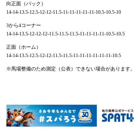
向正面（バック）
14-14-13.5-12.5-12-12-11.5-11-11-11-11-11-10.5-10.5-10
3から4コーナー
14-14-13.5-12-12-12-11.5-11.5-11.5-11-11-11-11-10.5-10.5
正面（ホーム）
14-14-13.5-12.5-12-12-11.5-11.5-11-11-11-11-11-11-10.5
※馬場整備のため測定（公表）できない場合があります。