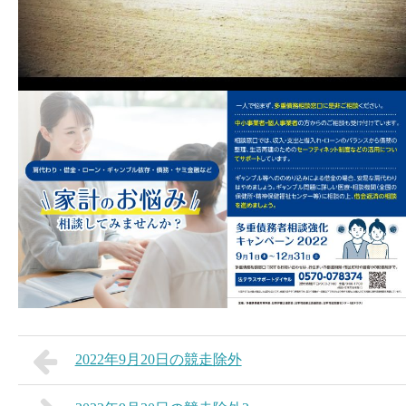
2022年9月20日の競走除外