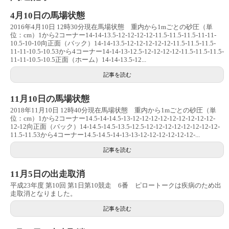
4月10日の馬場状態
2016年4月10日 12時30分現在馬場状態 重内から1mごとの砂圧（単
位：cm）1から2コーナー14-14-13.5-12-12-12-12-11.5-11.5-11.5-11-11-
10.5-10-10向正面（バック）14-14-13.5-12-12-12-12-12-11.5-11.5-11.5-
11-11-10.5-10.53から4コーナー14-14-13-12.5-12-12-12-12-11.5-11.5-11.5-
11-11-10.5-10.5正面（ホーム）14-14-13.5-12...
記事を読む
11月10日の馬場状態
2018年11月10日 12時40分現在馬場状態 重内から1mごとの砂圧（単
位：cm）1から2コーナー14.5-14-14.5-13-12-12-12-12-12-12-12-12-12-
12-12向正面（バック）14-14.5-14.5-13.5-12.5-12-12-12-12-12-12-12-12-
11.5-11.53から4コーナー14.5-14.5-14-13-13-12-12-12-12-12-12-...
記事を読む
11月5日の出走取消
平成23年度 第10回 第1日第10競走 6番 ピロートークは疾病のため出
走取消となりました。
記事を読む