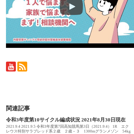
関連記事
令和3年度第10サイクル編成状況 2021年8月30日現在
2021.9.4 2021.9.5 令和3年度第7回高知競馬第3日（2021.9.4） 1R エク
レウス特別サラブレッド系２歳 ２歳－３ 1300mグランメゾン 54kg