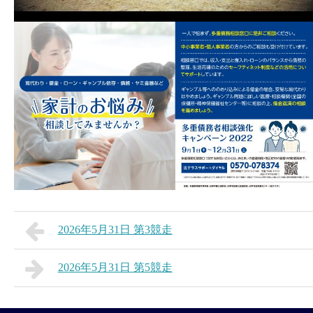
2026年5月31日 第3競走
2026年5月31日 第5競走