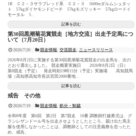
1R Ｃ２－３サラブレッド系 Ｃ２－３ 1600mダルムシュタッ
ト 57kgダイヤモンドビーチ 57kgモズリッキー 57kgロードイ
モータル 5...
記事を読む
第30回黒潮菊花賞競走［地方交流］出走予定馬につ
いて（7月20日）
2026/7/20
競走情報
,
交流競走
,
ニュースリリース
2026年8月2日に実施する第30回黒潮菊花賞競走の出走馬を、次の
とおり選出しました。 競走概要実施日 2026年8月2日（日）
第8競走（予定） 発走時刻19時15分（予定）実施場 高知競馬
場（高知県高知市長浜宮田2000番地...
記事を読む
戒告 その他
2026/7/19
競走情報
,
処分・制裁
令和8年度 第6回 第2日 第7競走 10番 調教師打越勇児は、グ
ランレザンドール号を出走させようとしたところ、届け出た馬主
服を使用しなかったことは、調教師としての注意義務を怠ったた
め、戒告。