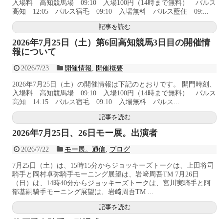
入場料 高知競馬場 09:10 入場100円（14時まで無料） パルス
高知 12:05 パルス宿毛 09:10 入場無料 パルス藍住 09:...
記事を読む
2026年7月25日（土）第6回高知競馬3日目の開催情
報について
2026/7/23
開催情報
,
開催概要
2026年7月25日（土）の開催情報は下記のとおりです。 開門時刻、
入場料 高知競馬場 09:10 入場100円（14時まで無料） パルス
高知 14:15 パルス宿毛 09:10 入場無料 パルス...
記事を読む
2026年7月25日、26日モー展。出演者
2026/7/22
モー展。通信
,
ブログ
7月25日（土）は、15時15分からジョッキーズトークは、上田将司
騎手と岡村卓弥騎手モーニング展望は、岩﨑周吾TM 7月26日
（日）は、14時40分からジョッキーズトークは、宮川実騎手と阿
部基嗣騎手モーニング展望は、岩﨑周吾TM ...
記事を読む