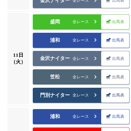
金沢ナイター
全レース
出馬表
盛岡
全レース
出馬表
浦和
全レース
出馬表
11
日
金沢ナイター
全レース
出馬表
（火）
笠松
全レース
出馬表
門別ナイター
全レース
出馬表
浦和
全レース
出馬表