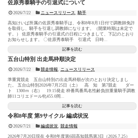
佐原秀泰騎手の引退式について
2026/7/22
ニュースリリース
,
騎手
高知けいば所属の佐原秀泰騎手は、令和8年8月1日付で調教師免許
を取得し、騎手を引退し調教師になります。（開業時期は未定で
す。） 佐原秀泰騎手の引退式の日程につきまして、下記のとおり
お知らせします。 〇佐原秀泰騎手 引退式 日時...
記事を読む
五台山特別 出走馬枠順決定
2026/7/22
競走情報
,
ニュースリリース
準重賞競走 五台山特別の出走馬枠順が次のとおり決定しまし
た。 五台山特別2026年7月25日（土） 高 知 第7競走 ダー
ト 1300ｍ（右） 19:15発走 枠番馬番馬名性齢負担重量騎手調教
師11コリエドール牝455.0岡...
記事を読む
令和8年度 第9サイクル 編成状況
2026/7/21
編成状況
,
競走情報
2026年7月20日現在 令和8年度第6回高知競馬第3日（2026.7.25）