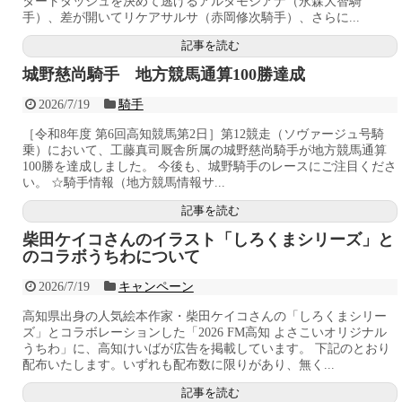
タートダッシュを決めて逃げるアルタモジアナ（永森大智騎
手）、差が開いてリケアサルサ（赤岡修次騎手）、さらに...
記事を読む
城野慈尚騎手 地方競馬通算100勝達成
2026/7/19
騎手
［令和8年度 第6回高知競馬第2日］第12競走（ソヴァージュ号騎
乗）において、工藤真司厩舎所属の城野慈尚騎手が地方競馬通算
100勝を達成しました。 今後も、城野騎手のレースにご注目くださ
い。 ☆騎手情報（地方競馬情報サ...
記事を読む
柴田ケイコさんのイラスト「しろくまシリーズ」と
のコラボうちわについて
2026/7/19
キャンペーン
高知県出身の人気絵本作家・柴田ケイコさんの「しろくまシリー
ズ」とコラボレーションした「2026 FM高知 よさこいオリジナル
うちわ」に、高知けいばが広告を掲載しています。 下記のとおり
配布いたします。いずれも配布数に限りがあり、無く...
記事を読む