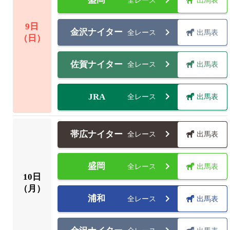
全レース
出馬表
9
日
金沢ナイター
全レース
出馬表
（日）
佐賀ナイター
全レース
出馬表
JRA
全レース
出馬表
帯広ナイター
全レース
出馬表
盛岡
全レース
出馬表
10
日
（月）
浦和
全レース
出馬表