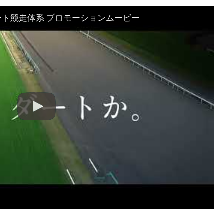
ート競走体系 プロモーションムービー