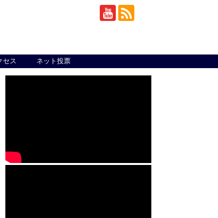
クセス
ネット投票