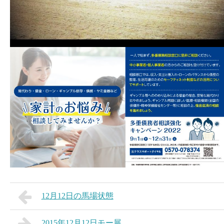
12月12日の馬場状態
2015年12月12日モー展。