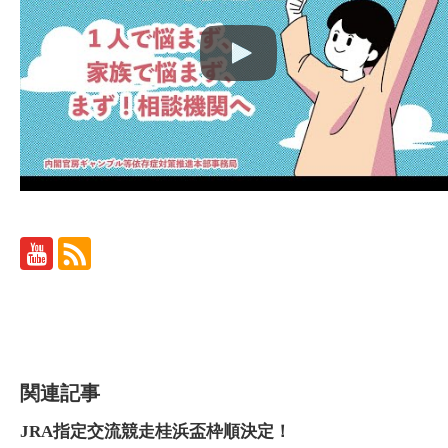
関連記事
JRA指定交流競走桂浜盃枠順決定！