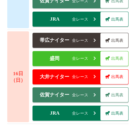
佐賀ナイター
全レース
出馬表
JRA
全レース
出馬表
帯広ナイター
全レース
出馬表
盛岡
全レース
出馬表
16
日
大井ナイター
全レース
出馬表
（日）
佐賀ナイター
全レース
出馬表
JRA
全レース
出馬表