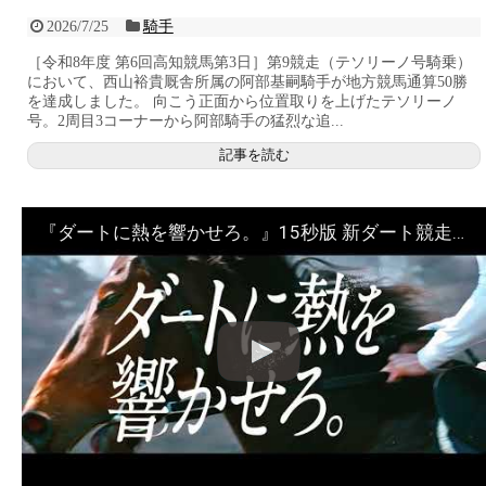
2026/7/25
騎手
［令和8年度 第6回高知競馬第3日］第9競走（テソリーノ号騎乗）
において、西山裕貴厩舎所属の阿部基嗣騎手が地方競馬通算50勝
を達成しました。 向こう正面から位置取りを上げたテソリーノ
号。2周目3コーナーから阿部騎手の猛烈な追...
記事を読む
『ダートに熱を響かせろ。』15秒版 新ダート競走体系 プロモーションムービー