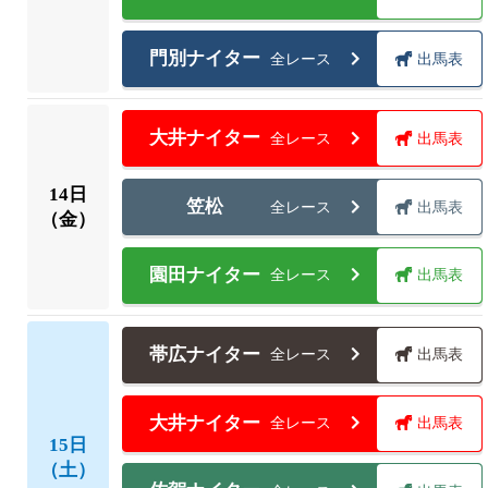
門別ナイター
全レース
出馬表
大井ナイター
全レース
出馬表
14
日
笠松
全レース
出馬表
（金）
園田ナイター
全レース
出馬表
帯広ナイター
全レース
出馬表
大井ナイター
全レース
出馬表
15
日
（土）