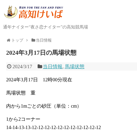
通年ナイター“夜さ恋ナイター”の高知競馬場
トップ
当日情報
2024年3月17日の馬場状態
2024/3/17
当日情報
,
馬場状態
2024年3月17日 12時00分現在
馬場状態 重
内から1mごとの砂圧（単位：cm）
1から2コーナー
14-14-13-13-12-12-12-12-12-12-12-12-12-12-12