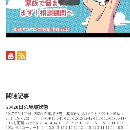
関連記事
5月20日の馬場状態
2017年5月20日 12時現在馬場状態 稍重内から1mごとの砂圧（単位：
cm）1から2コーナー14-14-13.5-13-12.5-12-12-12-12-11.5-11.5-11-11-11-
10.5向正面（バック）14-14-14-13-12-12-12-12-12-11.5-11.5-11-11-10.5-
103から4コーナー14-14-13.5-13-12.5-12-12-12-11.5-11.5-11-11-11-10.5-