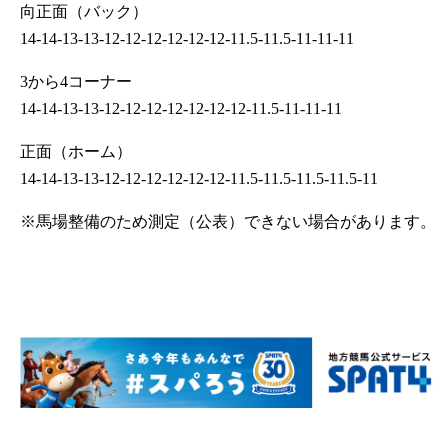
向正面（バック）
14-14-13-13-12-12-12-12-12-12-11.5-11.5-11-11-11
3から4コーナー
14-14-13-13-12-12-12-12-12-12-12-11.5-11-11-11
正面（ホーム）
14-14-13-13-12-12-12-12-12-12-11.5-11.5-11.5-11.5-11
※馬場整備のため測定（公表）できない場合があります。