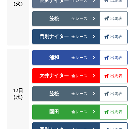
金沢ナイター
全レース
出馬表
（火）
笠松
全レース
出馬表
門別ナイター
全レース
出馬表
浦和
全レース
出馬表
大井ナイター
全レース
出馬表
12
日
笠松
全レース
出馬表
（水）
園田
全レース
出馬表