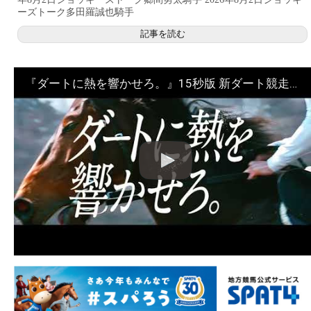
ーズトーク多田羅誠也騎手
記事を読む
『ダートに熱を響かせろ。』15秒版 新ダート競走体系 プロモーションムービー