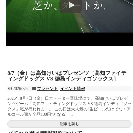
8/7（金）は高知けいばプレゼンツ［高知ファイテ
ィングドッグス VS 徳島インディゴソックス］
2026/7/6
プレゼント
,
イベント情報
2026年8月7日（金）日本トーター野球場にて、高知けいばプレゼ
ンツゲーム「高知ファイティングドッグス VS 徳島インディゴソッ
クス」戦が行われます。 この日は大人気の‟生ビールだけでなくア
ルコール類が全品100円”となる、...
記事を読む