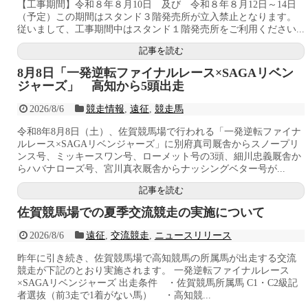
【工事期間】令和８年８月10日 及び 令和８年８月12日～14日
（予定）この期間はスタンド３階発売所が立入禁止となります。
従いまして、工事期間中はスタンド１階発売所をご利用ください...
記事を読む
8月8日「一発逆転ファイナルレース×SAGAリベン
ジャーズ」 高知から5頭出走
2026/8/6
競走情報
,
遠征
,
競走馬
令和8年8月8日（土）、佐賀競馬場で行われる「一発逆転ファイナ
ルレース×SAGAリベンジャーズ」に別府真司厩舎からスノープリ
ンス号、ミッキースワン号、ローメット号の3頭、細川忠義厩舎か
らハバナローズ号、宮川真衣厩舎からナッシングベター号が...
記事を読む
佐賀競馬場での夏季交流競走の実施について
2026/8/6
遠征
,
交流競走
,
ニュースリリース
昨年に引き続き、佐賀競馬場で高知競馬の所属馬が出走する交流
競走が下記のとおり実施されます。 一発逆転ファイナルレース
×SAGAリベンジャーズ 出走条件 ・佐賀競馬所属馬 C1・C2級記
者選抜（前3走で1着がない馬） ・高知競...