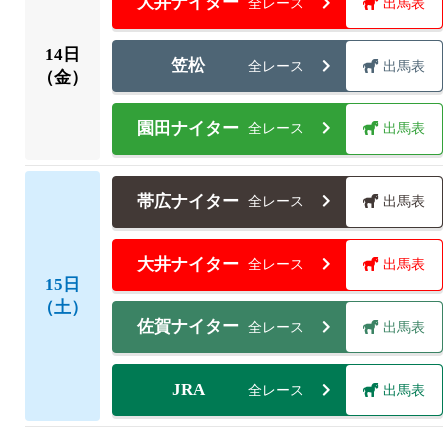
大井ナイター
全レース
出馬表
14
日
笠松
全レース
出馬表
（金）
園田ナイター
全レース
出馬表
帯広ナイター
全レース
出馬表
大井ナイター
全レース
出馬表
15
日
（土）
佐賀ナイター
全レース
出馬表
JRA
全レース
出馬表