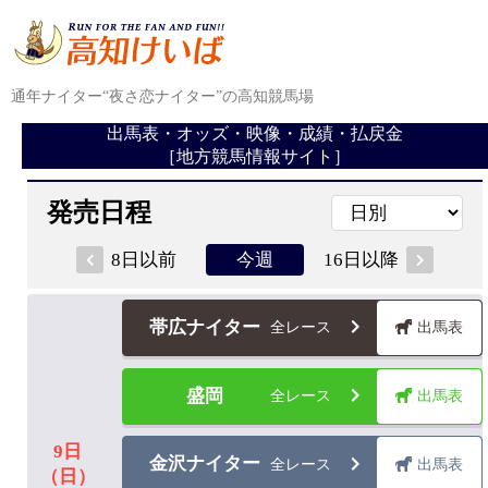
通年ナイター“夜さ恋ナイター”の高知競馬場
出馬表・オッズ・映像・成績・払戻金
［地方競馬情報サイト］
発売日程
8日以前
16日以降
今週
帯広ナイター
全レース
出馬表
盛岡
全レース
出馬表
9
日
金沢ナイター
全レース
出馬表
（日）