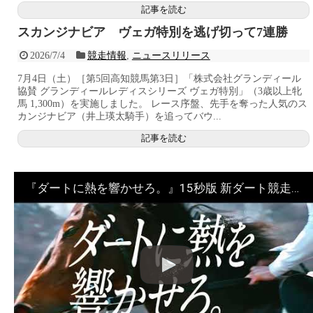
記事を読む
スカンジナビア ヴェガ特別を逃げ切って7連勝
2026/7/4
競走情報
,
ニュースリリース
7月4日（土）［第5回高知競馬第3日］「株式会社グランディール
協賛 グランディールレディスシリーズ ヴェガ特別」（3歳以上牝
馬 1,300m）を実施しました。 レース序盤、先手を奪った人気のス
カンジナビア（井上瑛太騎手）を追ってバウ...
記事を読む
『ダートに熱を響かせろ。』15秒版 新ダート競走体系 プロモーションムービー