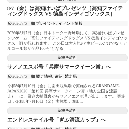
8/7（金）は高知けいばプレゼンツ［高知ファイテ
ィングドッグス VS 徳島インディゴソックス］
2026/7/6
プレゼント
,
イベント情報
2026年8月7日（金）日本トーター野球場にて、高知けいばプレゼ
ンツゲーム「高知ファイティングドッグス VS 徳島インディゴソッ
クス」戦が行われます。 この日は大人気の‟生ビールだけでなくア
ルコール類が全品100円”となる、...
記事を読む
サノノエスポ号「兵庫サマークイーン賞」へ
2026/7/6
競走情報
,
遠征
,
競走馬
令和8年7月10日（金）に園田競馬場で実施されるGRANDAME-
JAPAN2026「第19回 兵庫サマークイーン賞（地方全国交流競
走）」に、目迫大輔厩舎からサノノエスポ号が出走します。 実施
日：令和8年7月10日（金）実施場：園田...
記事を読む
エンドレステイル号「ぎふ清流カップ」へ