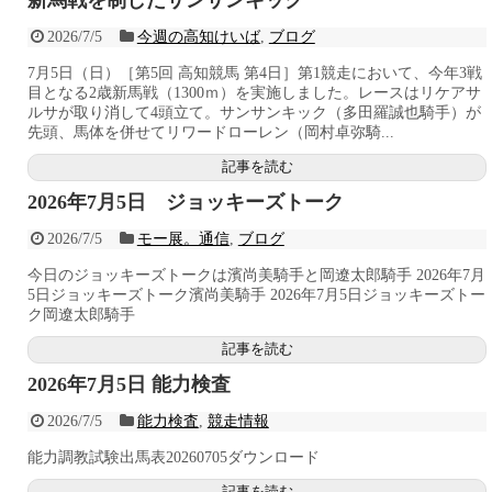
2026/7/5
今週の高知けいば
,
ブログ
7月5日（日）［第5回 高知競馬 第4日］第1競走において、今年3戦
目となる2歳新馬戦（1300ｍ）を実施しました。レースはリケアサ
ルサが取り消して4頭立て。サンサンキック（多田羅誠也騎手）が
先頭、馬体を併せてリワードローレン（岡村卓弥騎...
記事を読む
2026年7月5日 ジョッキーズトーク
2026/7/5
モー展。通信
,
ブログ
今日のジョッキーズトークは濱尚美騎手と岡遼太郎騎手 2026年7月
5日ジョッキーズトーク濱尚美騎手 2026年7月5日ジョッキーズトー
ク岡遼太郎騎手
記事を読む
2026年7月5日 能力検査
2026/7/5
能力検査
,
競走情報
能力調教試験出馬表20260705ダウンロード
記事を読む